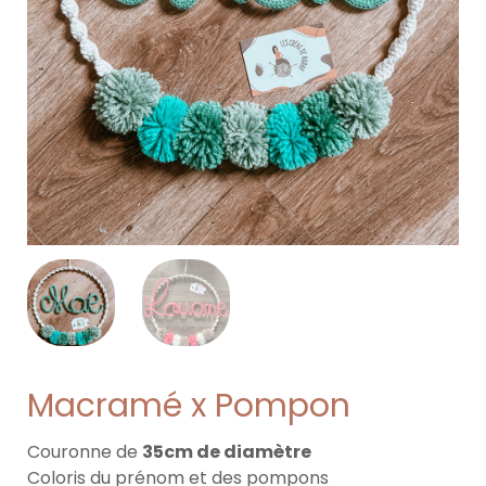
Macramé x Pompon
Couronne de
35cm de diamètre
Coloris du prénom et des pompons