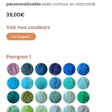
personnalisable
avec contour en macramé.
39,00
€
Voir nos couleurs
Catalogue
Pompon 1