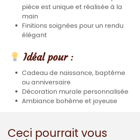
pièce est unique et réalisée à la
main
Finitions soignées pour un rendu
élégant
Idéal pour
:
Cadeau de naissance, baptême
ou anniversaire
Décoration murale personnalisée
Ambiance bohème et joyeuse
Ceci pourrait vous