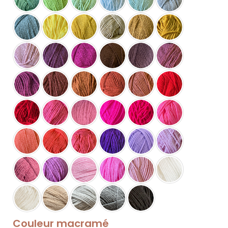
Couleur macramé