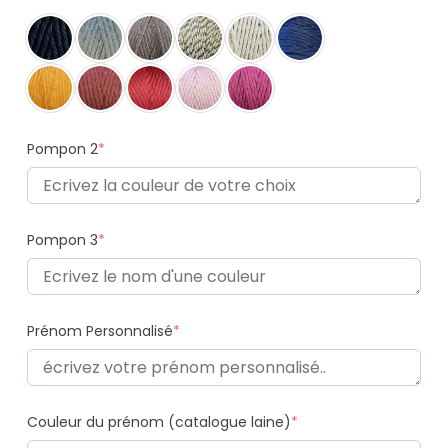
Pompon 2
*
Pompon 3
*
Prénom Personnalisé
*
Couleur du prénom (catalogue laine)
*