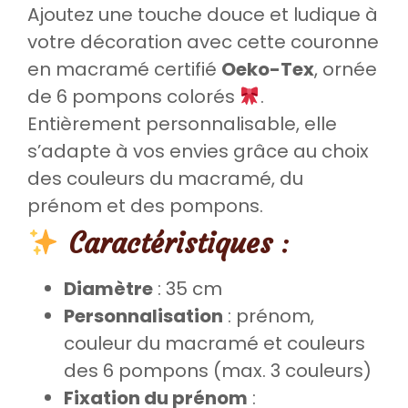
Ajoutez une touche douce et ludique à
votre décoration avec cette couronne
en macramé certifié
Oeko-Tex
, ornée
de 6 pompons colorés
.
Entièrement personnalisable, elle
s’adapte à vos envies grâce au choix
des couleurs du macramé, du
prénom et des pompons.
Caractéristiques
:
Diamètre
: 35 cm
Personnalisation
: prénom,
couleur du macramé et couleurs
des 6 pompons (max. 3 couleurs)
Fixation du prénom
: