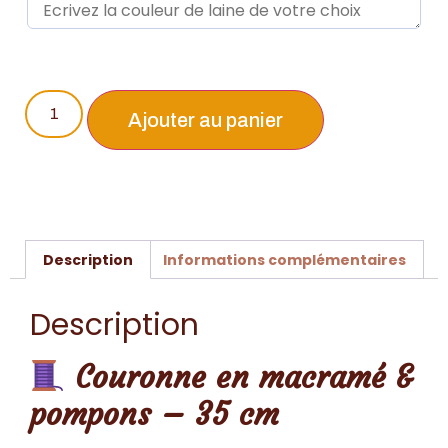
Ajouter au panier
Description
Informations complémentaires
Description
Couronne en macramé &
pompons – 35 cm