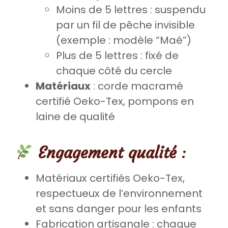
Moins de 5 lettres : suspendu
par un fil de pêche invisible
(exemple : modèle “Maé”)
Plus de 5 lettres : fixé de
chaque côté du cercle
Matériaux
: corde macramé
certifié Oeko-Tex, pompons en
laine de qualité
Engagement qualité
:
Matériaux certifiés Oeko-Tex,
respectueux de l’environnement
et sans danger pour les enfants
Fabrication artisanale : chaque