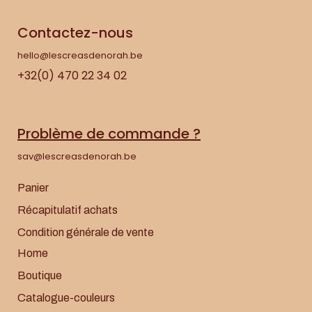
Contactez-nous
hello@lescreasdenorah.be
+32(0) 470 22 34 02
Problème de commande ?
sav@lescreasdenorah.be
Panier
Récapitulatif achats
Condition générale de vente
Home
Boutique
Catalogue-couleurs